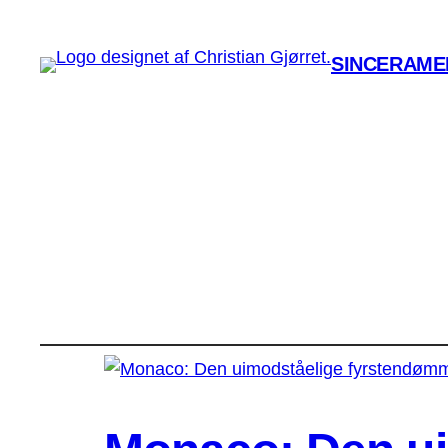
SINCERAMEN