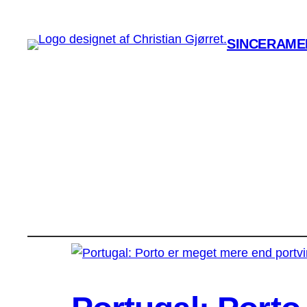
SINCERAMEN