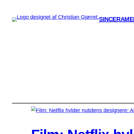
SINCERAMEN