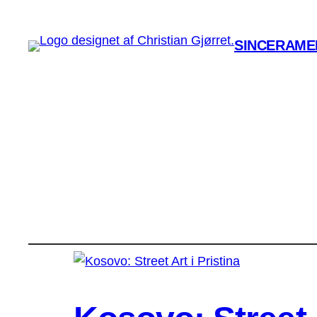
SINCERAMEN