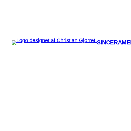
SINCERAMEN