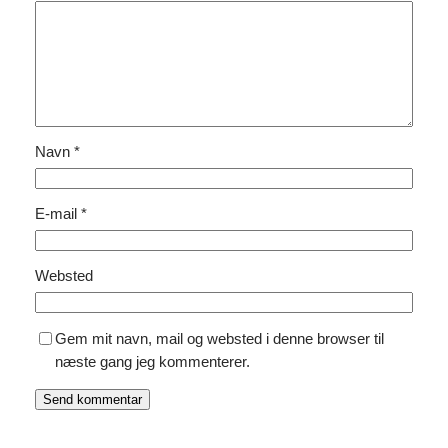
Navn
*
E-mail
*
Websted
Gem mit navn, mail og websted i denne browser til
næste gang jeg kommenterer.