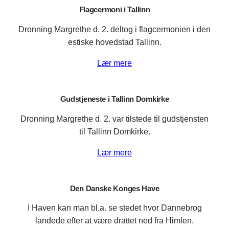
Flagcermoni i Tallinn
Dronning Margrethe d. 2. deltog i flagcermonien i den
estiske hovedstad Tallinn.
Lær mere
Gudstjeneste i Tallinn Domkirke
Dronning Margrethe d. 2. var tilstede til gudstjensten
til Tallinn Domkirke.
Lær mere
Den Danske Konges Have
I Haven kan man bl.a. se stedet hvor Dannebrog
landede efter at være drattet ned fra Himlen.