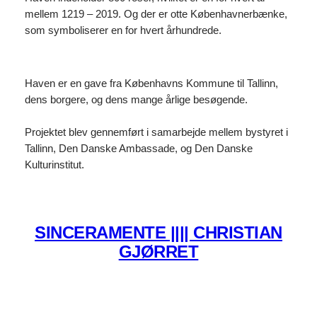
mellem 1219 – 2019. Og der er otte Københavnerbænke,
som symboliserer en for hvert århundrede.
Haven er en gave fra Københavns Kommune til Tallinn,
dens borgere, og dens mange årlige besøgende.
Projektet blev gennemført i samarbejde mellem bystyret i
Tallinn, Den Danske Ambassade, og Den Danske
Kulturinstitut.
SINCERAMENTE |||| CHRISTIAN
GJØRRET