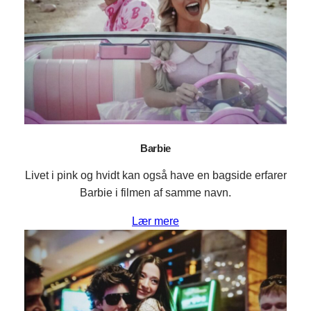
Barbie
Livet i pink og hvidt kan også have en bagside erfarer
Barbie i filmen af samme navn.
Lær mere