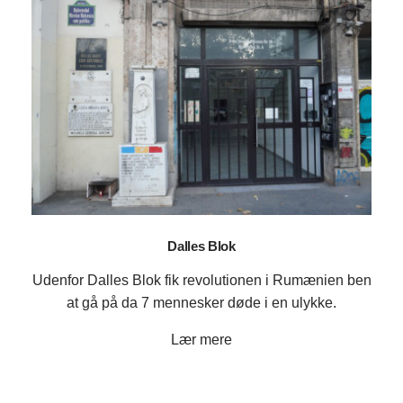
Dalles Blok
Udenfor Dalles Blok fik revolutionen i Rumænien ben
at gå på da 7 mennesker døde i en ulykke.
Lær mere