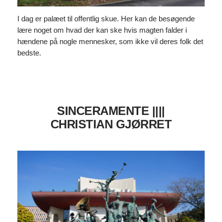
I dag er palæet til offentlig skue. Her kan de besøgende
lære noget om hvad der kan ske hvis magten falder i
hændene på nogle mennesker, som ikke vil deres folk det
bedste.
SINCERAMENTE ||||
CHRISTIAN GJØRRET