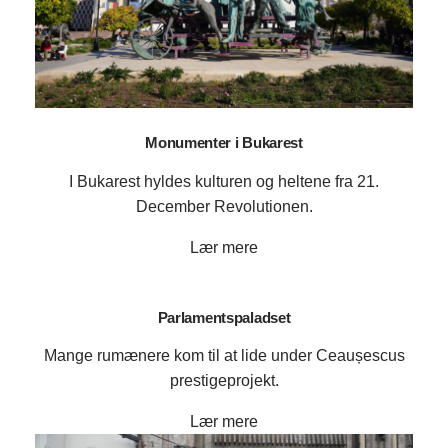
Monumenter i Bukarest
I Bukarest hyldes kulturen og heltene fra 21.
December Revolutionen.
Lær mere
Parlamentspaladset
Mange rumænere kom til at lide under Ceaușescus
prestigeprojekt.
Lær mere