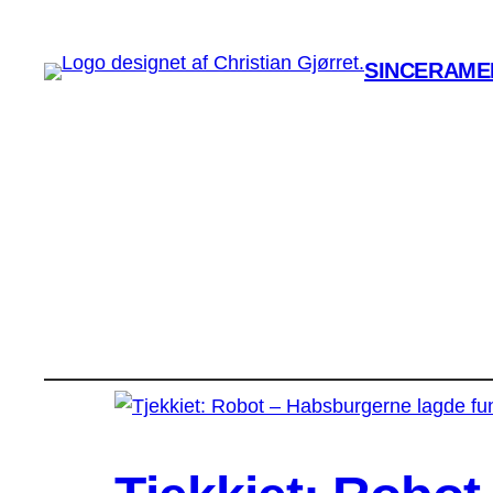
SINCERAMEN