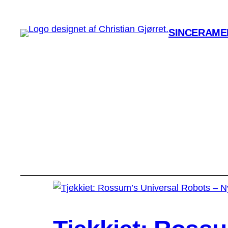
SINCERAMEN