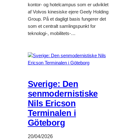
kontor- og hotelcampus som er udviklet
af Volvos kinesiske ejere Geely Holding
Group. På et dagligt basis fungerer det
som et centralt samlingspunkt for
teknologi-, mobilitets-…
Sverige: Den
senmodernistiske
Nils Ericson
Terminalen i
Göteborg
20/04/2026