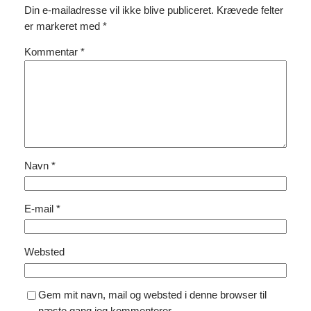
Din e-mailadresse vil ikke blive publiceret.
Krævede felter
er markeret med
*
Kommentar
*
Navn
*
E-mail
*
Websted
Gem mit navn, mail og websted i denne browser til