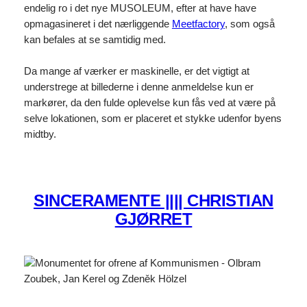
endelig ro i det nye MUSOLEUM, efter at have have
opmagasineret i det nærliggende
Meetfactory
, som også
kan befales at se samtidig med.
Da mange af værker er maskinelle, er det vigtigt at
understrege at billederne i denne anmeldelse kun er
markører, da den fulde oplevelse kun fås ved at være på
selve lokationen, som er placeret et stykke udenfor byens
midtby.
SINCERAMENTE |||| CHRISTIAN
GJØRRET