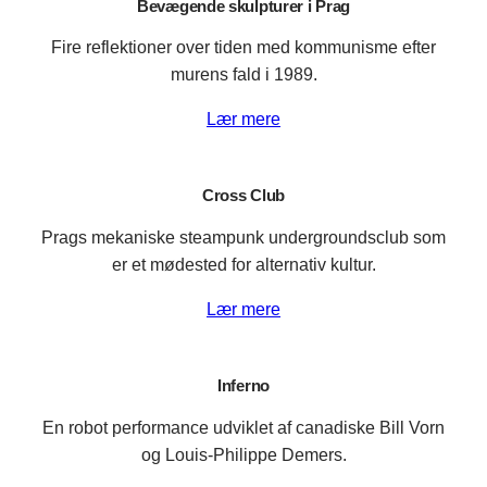
Bevægende skulpturer i Prag
Fire reflektioner over tiden med kommunisme efter
murens fald i 1989.
Lær mere
Cross Club
Prags mekaniske steampunk undergroundsclub som
er et mødested for alternativ kultur.
Lær mere
Inferno
En robot performance udviklet af canadiske Bill Vorn
og Louis-Philippe Demers.