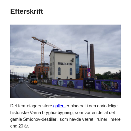
Efterskrift
Det fem-etagers store
galleri
er placeret i den oprindelige
historiske Varna bryghusbygning, som var en del af det
gamle Smíchov-destilleri, som havde været i ruiner i mere
end 20 år.