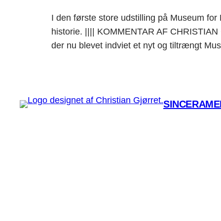
I den første store udstilling på Museum 
historie. |||| KOMMENTAR AF CHRISTIAN 
der nu blevet indviet et nyt og tiltrængt
SINCERAMEN