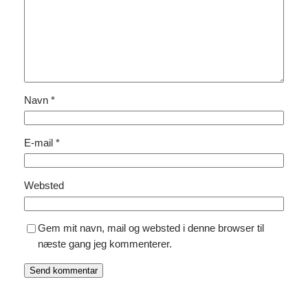
Navn
*
E-mail
*
Websted
Gem mit navn, mail og websted i denne browser til
næste gang jeg kommenterer.