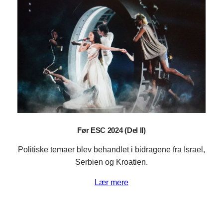
Før ESC 2024 (Del II)
Politiske temaer blev behandlet i bidragene fra Israel,
Serbien og Kroatien.
Lær mere