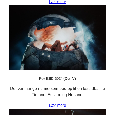
Lær mere
Før ESC 2024 (Del IV)
Der var mange numre som bød op til en fest. Bl.a. fra
Finland, Estland og Holland.
Lær mere