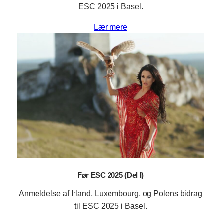
ESC 2025 i Basel.
Lær mere
Før ESC 2025 (Del I)
Anmeldelse af Irland, Luxembourg, og Polens bidrag
til ESC 2025 i Basel.