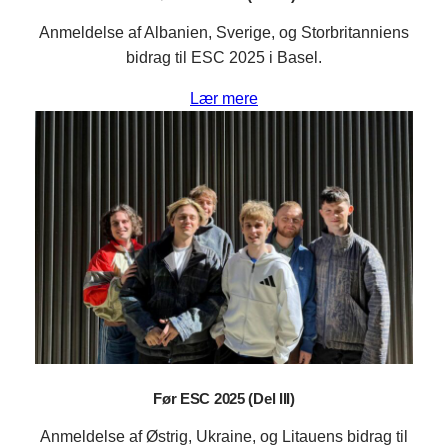
Anmeldelse af Albanien, Sverige, og Storbritanniens
bidrag til ESC 2025 i Basel.
Lær mere
Før ESC 2025 (Del III)
Anmeldelse af Østrig, Ukraine, og Litauens bidrag til