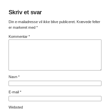
Skriv et svar
Din e-mailadresse vil ikke blive publiceret.
Krævede felter
er markeret med
*
Kommentar
*
Navn
*
E-mail
*
Websted