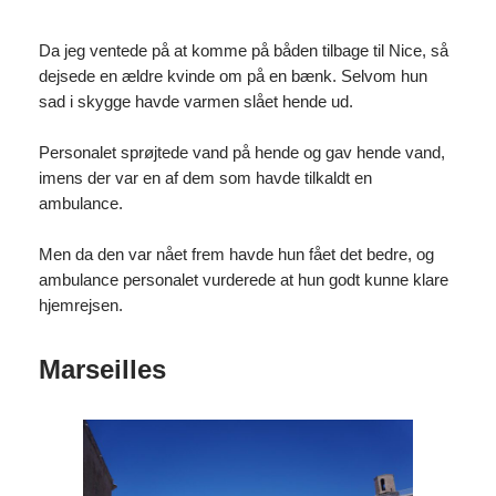
Da jeg ventede på at komme på båden tilbage til Nice, så
dejsede en ældre kvinde om på en bænk. Selvom hun
sad i skygge havde varmen slået hende ud.
Personalet sprøjtede vand på hende og gav hende vand,
imens der var en af dem som havde tilkaldt en
ambulance.
Men da den var nået frem havde hun fået det bedre, og
ambulance personalet vurderede at hun godt kunne klare
hjemrejsen.
Marseilles