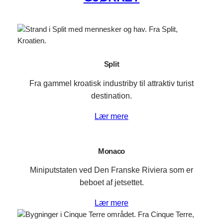
Split
Fra gammel kroatisk industriby til attraktiv turist
destination.
Lær mere
Monaco
Miniputstaten ved Den Franske Riviera som er
beboet af jetsettet.
Lær mere