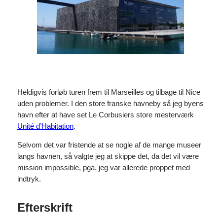
Heldigvis forløb turen frem til Marseilles og tilbage til Nice
uden problemer. I den store franske havneby så jeg byens
havn efter at have set Le Corbusiers store mesterværk
Unité d’Habitation
.
Selvom det var fristende at se nogle af de mange museer
langs havnen, så valgte jeg at skippe det, da det vil være
mission impossible, pga. jeg var allerede proppet med
indtryk.
Efterskrift