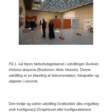
På 1. sal fejres fødselsdagsbarnet i udstillingen Bunkier.
Historia aktywna (Bunkeren. Aktiv historie). Denne
udstilling er en blanding af dokumentation, fotografier og
objekter i rummet.
Den tredje og sidste udstilling Grafiozbiór albo migotliwy
urok konfiguracji (Graphisset eller konfigurationens