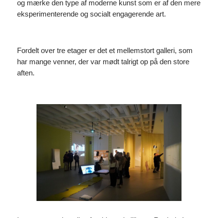
og mærke den type af moderne kunst som er af den mere
eksperimenterende og socialt engagerende art.
Fordelt over tre etager er det et mellemstort galleri, som
har mange venner, der var mødt talrigt op på den store
aften.