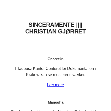
SINCERAMENTE ||||
CHRISTIAN GJØRRET
Cricoteka
I Tadeusz Kantor Centeret for Dokumentation i
Krakow kan se mesterens værker.
Lær mere
Manggha