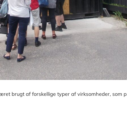
ret brugt af forskellige typer af virksomheder, som 