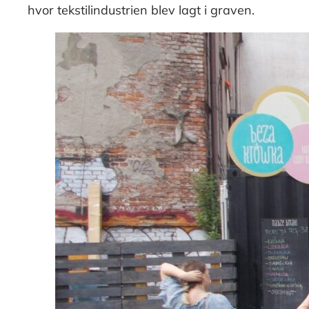
hvor tekstilindustrien blev lagt i graven.