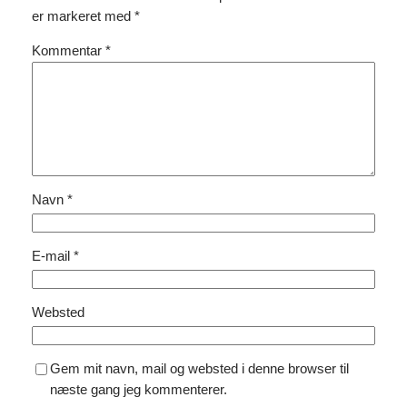
er markeret med
*
Kommentar
*
Navn
*
E-mail
*
Websted
Gem mit navn, mail og websted i denne browser til
næste gang jeg kommenterer.