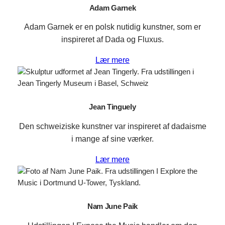
Adam Garnek
Adam Garnek er en polsk nutidig kunstner, som er
inspireret af Dada og Fluxus.
Lær mere
Jean Tinguely
Den schweiziske kunstner var inspireret af dadaisme
i mange af sine værker.
Lær mere
Nam June Paik