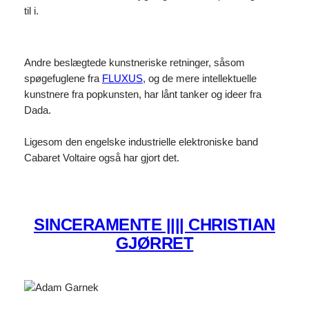
til i.
Andre beslægtede kunstneriske retninger, såsom
spøgefuglene fra
FLUXUS
, og de mere intellektuelle
kunstnere fra popkunsten, har lånt tanker og ideer fra
Dada.
Ligesom den engelske industrielle elektroniske band
Cabaret Voltaire også har gjort det.
SINCERAMENTE |||| CHRISTIAN
GJØRRET