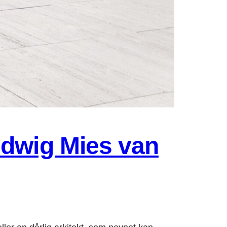
udwig Mies van