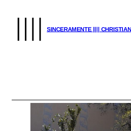
SINCERAMENTE |||| CHRISTI