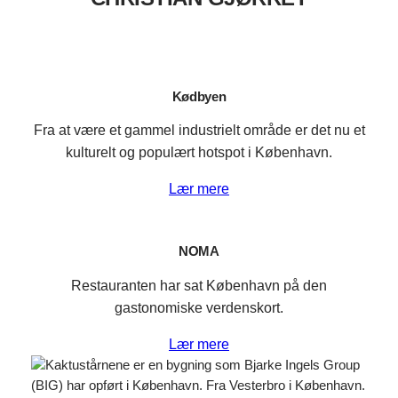
Kødbyen
Fra at være et gammel industrielt område er det nu et
kulturelt og populært hotspot i København.
Lær mere
NOMA
Restauranten har sat København på den
gastonomiske verdenskort.
Lær mere