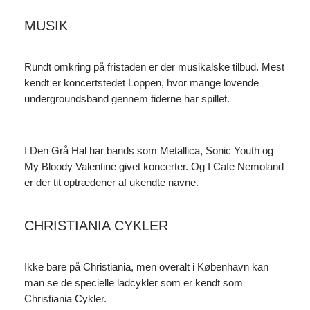
MUSIK
Rundt omkring på fristaden er der musikalske tilbud. Mest
kendt er koncertstedet Loppen, hvor mange lovende
undergroundsband gennem tiderne har spillet.
I Den Grå Hal har bands som Metallica, Sonic Youth og
My Bloody Valentine givet koncerter. Og I Cafe Nemoland
er der tit optrædener af ukendte navne.
CHRISTIANIA CYKLER
Ikke bare på Christiania, men overalt i København kan
man se de specielle ladcykler som er kendt som
Christiania Cykler.