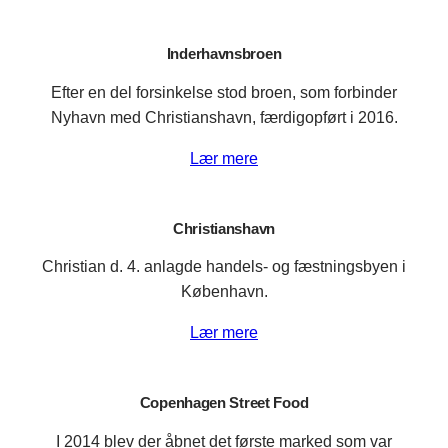
Inderhavnsbroen
Efter en del forsinkelse stod broen, som forbinder
Nyhavn med Christianshavn, færdigopført i 2016.
Lær mere
Christianshavn
Christian d. 4. anlagde handels- og fæstningsbyen i
København.
Lær mere
Copenhagen Street Food
I 2014 blev der åbnet det første marked som var