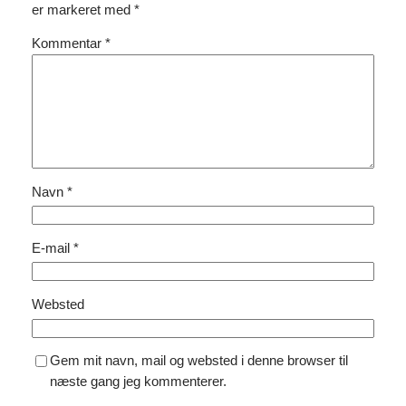
er markeret med
*
Kommentar
*
Navn
*
E-mail
*
Websted
Gem mit navn, mail og websted i denne browser til
næste gang jeg kommenterer.