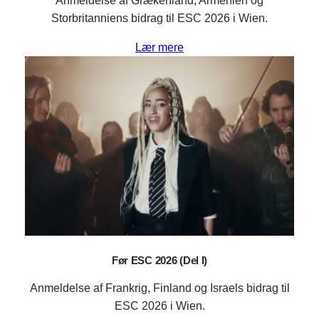
Anmeldelse af Grækenland, Armenien og
Storbritanniens bidrag til ESC 2026 i Wien.
Lær mere
Før ESC 2026 (Del I)
Anmeldelse af Frankrig, Finland og Israels bidrag til
ESC 2026 i Wien.