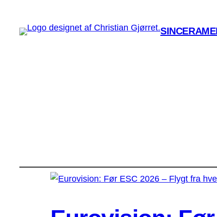
SINCERAMEN