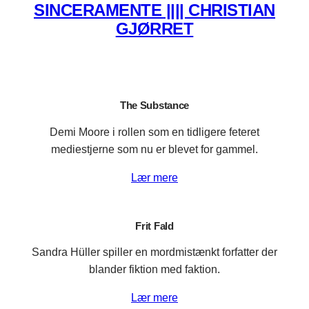
SINCERAMENTE |||| CHRISTIAN
GJØRRET
The Substance
Demi Moore i rollen som en tidligere feteret
mediestjerne som nu er blevet for gammel.
Lær mere
Frit Fald
Sandra Hüller spiller en mordmistænkt forfatter der
blander fiktion med faktion.
Lær mere