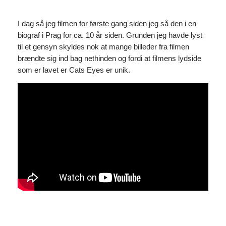
I dag så jeg filmen for første gang siden jeg så den i en
biograf i Prag for ca. 10 år siden. Grunden jeg havde lyst
til et gensyn skyldes nok at mange billeder fra filmen
brændte sig ind bag nethinden og fordi at filmens lydside
som er lavet er Cats Eyes er unik.