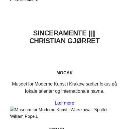
SINCERAMENTE ||||
CHRISTIAN GJØRRET
MOCAK
Museet for Moderne Kunst i Krakow sætter fokus på
lokale talenter og internationale navne.
Lær mere