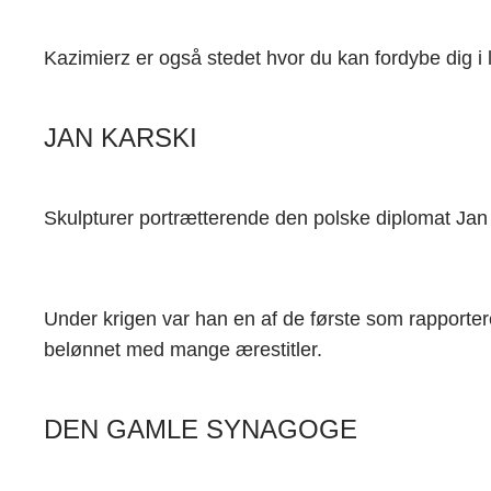
Kazimierz er også stedet hvor du kan fordybe dig i 
JAN KARSKI
Skulpturer portrætterende den polske diplomat Jan
Under krigen var han en af de første som rapportere
belønnet med mange ærestitler.
DEN GAMLE SYNAGOGE