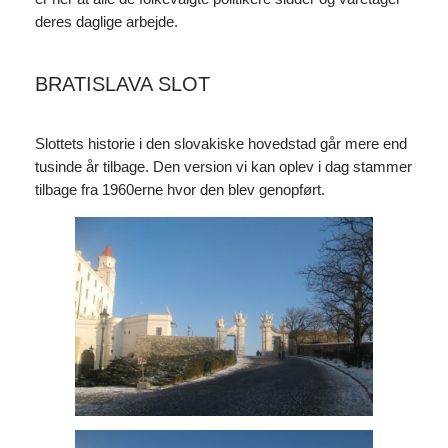
deres daglige arbejde.
BRATISLAVA SLOT
Slottets historie i den slovakiske hovedstad går mere end
tusinde år tilbage. Den version vi kan oplev i dag stammer
tilbage fra 1960erne hvor den blev genopført.