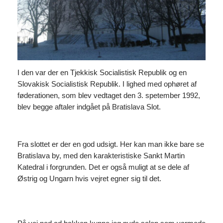
I den var der en Tjekkisk Socialistisk Republik og en
Slovakisk Socialistisk Republik. I lighed med ophøret af
føderationen, som blev vedtaget den 3. spetember 1992,
blev begge aftaler indgået på Bratislava Slot.
Fra slottet er der en god udsigt. Her kan man ikke bare se
Bratislava by, med den karakteristiske Sankt Martin
Katedral i forgrunden. Det er også muligt at se dele af
Østrig og Ungarn hvis vejret egner sig til det.