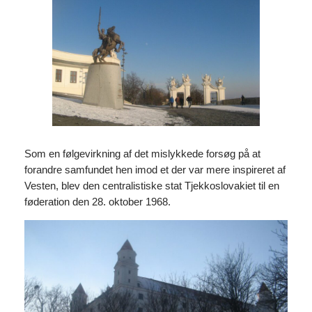
Som en følgevirkning af det mislykkede forsøg på at
forandre samfundet hen imod et der var mere inspireret af
Vesten, blev den centralistiske stat Tjekkoslovakiet til en
føderation den 28. oktober 1968.