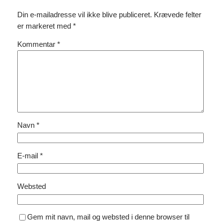
Din e-mailadresse vil ikke blive publiceret.
Krævede felter
er markeret med
*
Kommentar
*
Navn
*
E-mail
*
Websted
Gem mit navn, mail og websted i denne browser til