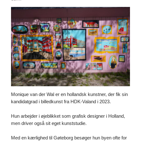
Monique van der Wal er en hollandsk kunstner, der fik sin
kandidatgrad i billedkunst fra HDK-Valand i 2023.
Hun arbejder i øjeblikket som grafisk designer i Holland,
men driver også sit eget kunststudie.
Med en kærlighed til Gøteborg besøger hun byen ofte for