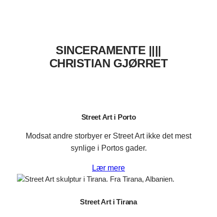
SINCERAMENTE ||||
CHRISTIAN GJØRRET
Street Art i Porto
Modsat andre storbyer er Street Art ikke det mest
synlige i Portos gader.
Lær mere
Street Art i Tirana