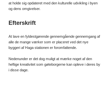
at holde sig opdateret med den kulturelle udvikling i byen
og dens omgivelser.
Efterskrift
At lave en fyldestgørende gennemgående gennemgang af
alle de mange værker som er placeret ved det nye
byggeri af Haga stationen er foromfattende.
Nedenunder er det dog muligt at mærke noget af den
heftige kreativitet som gøteborgerne kan opleve i deres by
i disse dage.