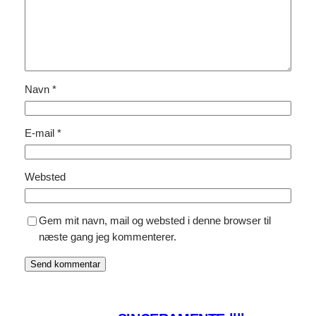
Navn
*
E-mail
*
Websted
Gem mit navn, mail og websted i denne browser til
næste gang jeg kommenterer.