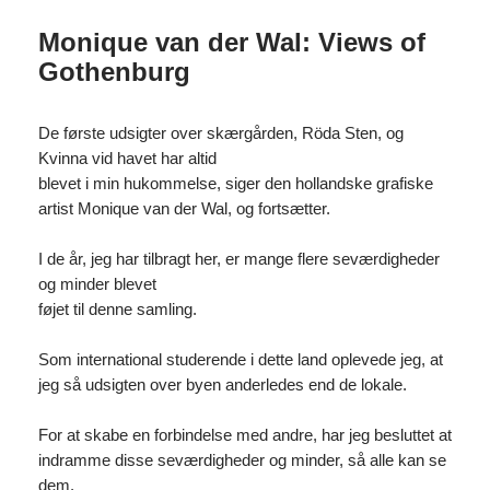
Monique van der Wal: Views of
Gothenburg
De første udsigter over skærgården, Röda Sten, og
Kvinna vid havet har altid
blevet i min hukommelse, siger den hollandske grafiske
artist Monique van der Wal, og fortsætter.
I de år, jeg har tilbragt her, er mange flere seværdigheder
og minder blevet
føjet til denne samling.
Som international studerende i dette land oplevede jeg, at
jeg så udsigten over byen anderledes end de lokale.
For at skabe en forbindelse med andre, har jeg besluttet at
indramme disse seværdigheder og minder, så alle kan se
dem.