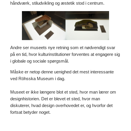
håndværk, stiludvikling og æstetik stod i centrum.
Andre ser museets nye retning som et nødvendigt svar
på en tid, hvor kulturinstitutioner forventes at engagere sig
i globale og sociale spørgsmål.
Måske er netop denne uenighed det mest interessante
ved Röhsska Museum i dag.
Museet er ikke længere blot et sted, hvor man lærer om
designhistorien. Det er blevet et sted, hvor man
diskuterer, hvad design overhovedet er, og hvorfor det
fortsat betyder noget.