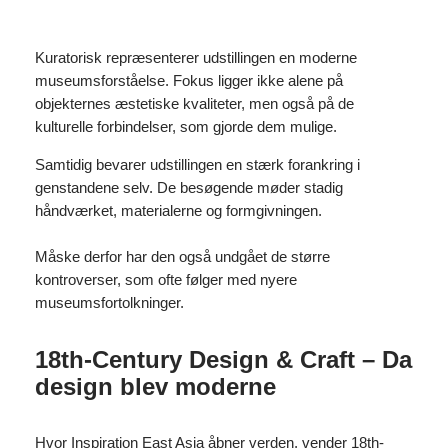
Kuratorisk repræsenterer udstillingen en moderne
museumsforståelse. Fokus ligger ikke alene på
objekternes æstetiske kvaliteter, men også på de
kulturelle forbindelser, som gjorde dem mulige.
Samtidig bevarer udstillingen en stærk forankring i
genstandene selv. De besøgende møder stadig
håndværket, materialerne og formgivningen.
Måske derfor har den også undgået de større
kontroverser, som ofte følger med nyere
museumsfortolkninger.
18th-Century Design & Craft – Da
design blev moderne
Hvor Inspiration East Asia åbner verden, vender 18th-