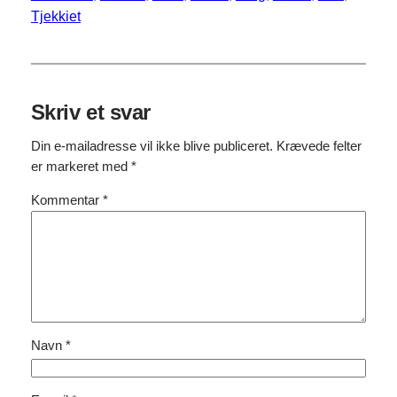
Tjekkiet
Skriv et svar
Din e-mailadresse vil ikke blive publiceret.
Krævede felter
er markeret med
*
Kommentar
*
Navn
*