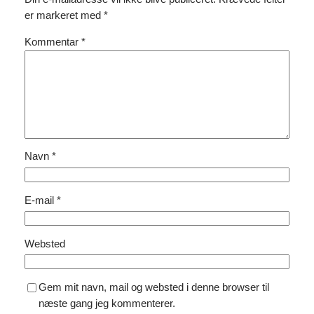
er markeret med
*
Kommentar
*
Navn
*
E-mail
*
Websted
Gem mit navn, mail og websted i denne browser til
næste gang jeg kommenterer.