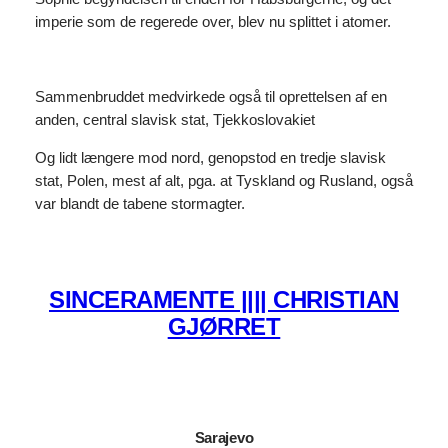
imperie som de regerede over, blev nu splittet i atomer.
Sammenbruddet medvirkede også til oprettelsen af en
anden, central slavisk stat, Tjekkoslovakiet
Og lidt længere mod nord, genopstod en tredje slavisk
stat, Polen, mest af alt, pga. at Tyskland og Rusland, også
var blandt de tabene stormagter.
SINCERAMENTE |||| CHRISTIAN
GJØRRET
Sarajevo