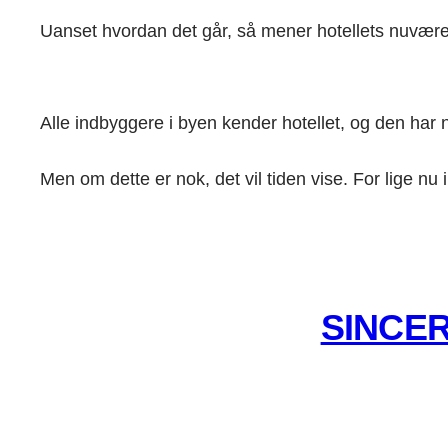
Uanset hvordan det går, så mener hotellets nuværende 
Alle indbyggere i byen kender hotellet, og den har 
Men om dette er nok, det vil tiden vise. For lige nu
SINCER