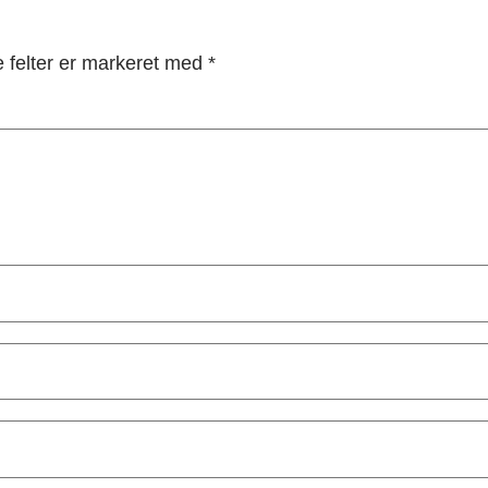
 felter er markeret med
*