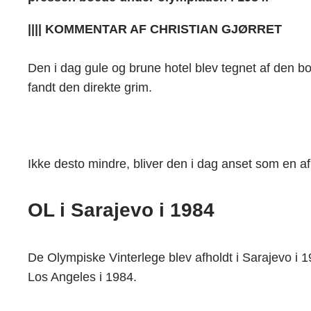
|||| KOMMENTAR AF CHRISTIAN GJØRRET
Den i dag gule og brune hotel blev tegnet af den bo
fandt den direkte grim.
Ikke desto mindre, bliver den i dag anset som en 
OL i Sarajevo i 1984
De Olympiske Vinterlege blev afholdt i Sarajevo i 
Los Angeles i 1984.