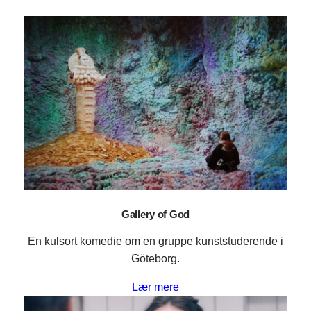
Gallery of God
En kulsort komedie om en gruppe kunststuderende i
Göteborg.
Lær mere