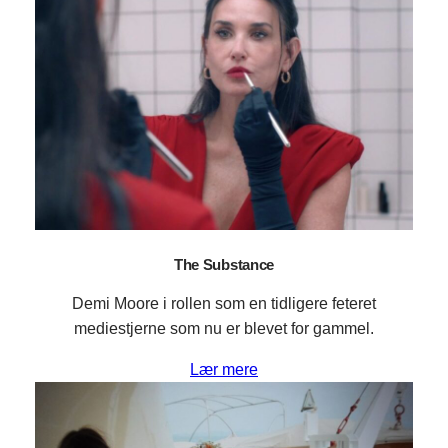
The Substance
Demi Moore i rollen som en tidligere feteret
mediestjerne som nu er blevet for gammel.
Lær mere