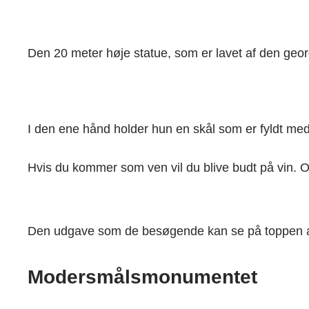
Den 20 meter høje statue, som er lavet af den geor
I den ene hånd holder hun en skål som er fyldt med
Hvis du kommer som ven vil du blive budt på vin. 
Den udgave som de besøgende kan se på toppen af ​
Modersmålsmonumentet