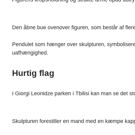
Den åbne bue ovenover figuren, som består af flere
Pendulet som hænger over skulpturen, symboliserer
uafhængighed.
Hurtig flag
I Giorgi Leonidze parken i Tbilisi kan man se det 
Skulpturen forestiller en mand med en kæmpe kappe